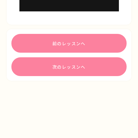
前のレッスンへ
次のレッスンへ