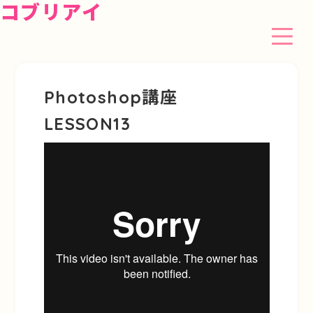
コブリアイ
Photoshop講座
LESSON13