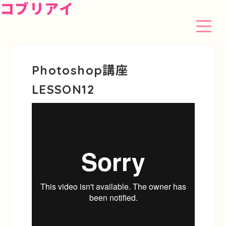
コブリアイ
Photoshop講座
LESSON12