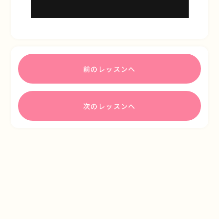
前のレッスンへ
次のレッスンへ