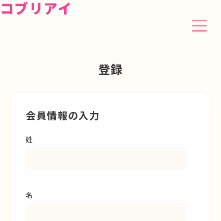
コブリアイ
登録
会員情報の入力
姓
名