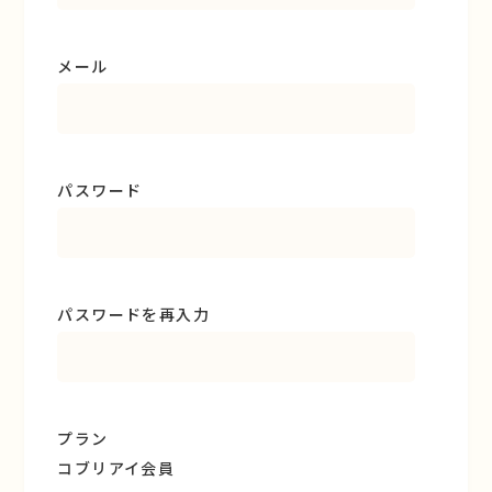
メール
パスワード
パスワードを再入力
プラン
コブリアイ会員