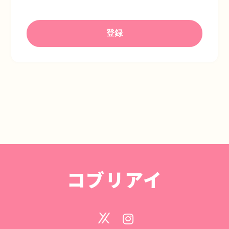
コブリアイ