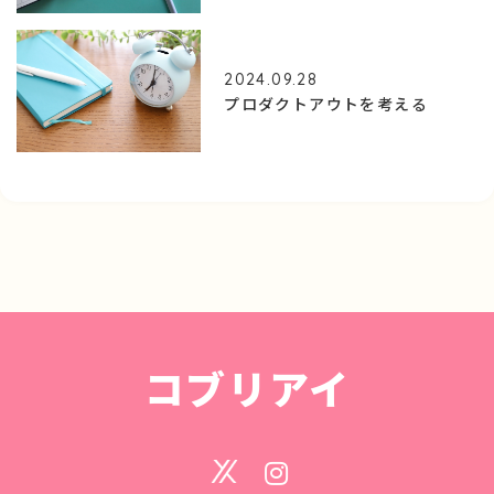
2024.09.28
プロダクトアウトを考える
コブリアイ