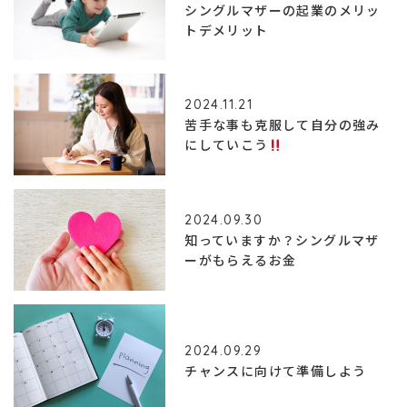
シングルマザーの起業のメリッ
トデメリット
2024.11.21
苦手な事も克服して自分の強み
にしていこう
2024.09.30
知っていますか？シングルマザ
ーがもらえるお金
2024.09.29
チャンスに向けて準備しよう