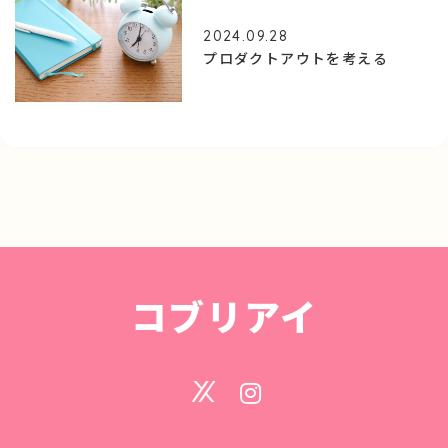
2024.09.28
プロダクトアウトを考える
コブリアイ