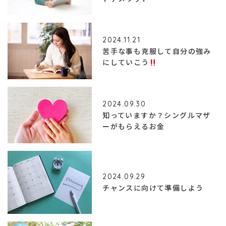
2024.11.21
苦手な事も克服して自分の強み
にしていこう
2024.09.30
知っていますか？シングルマザ
ーがもらえるお金
2024.09.29
チャンスに向けて準備しよう