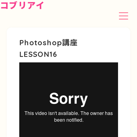
コブリアイ
Photoshop講座
LESSON16