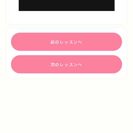
前のレッスンへ
次のレッスンへ