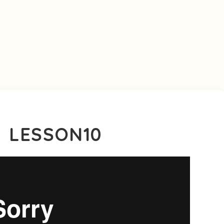
 LESSON10