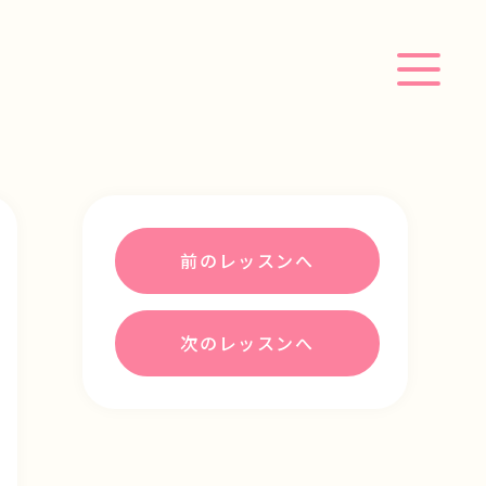
前のレッスンへ
次のレッスンへ