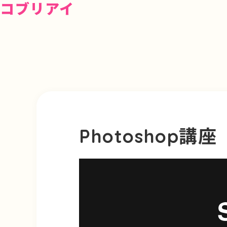
コブリアイ
Photoshop講座