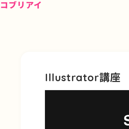
コブリアイ
Illustrator講座