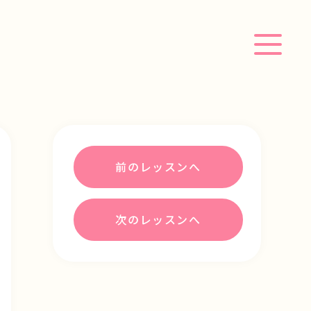
前のレッスンへ
次のレッスンへ