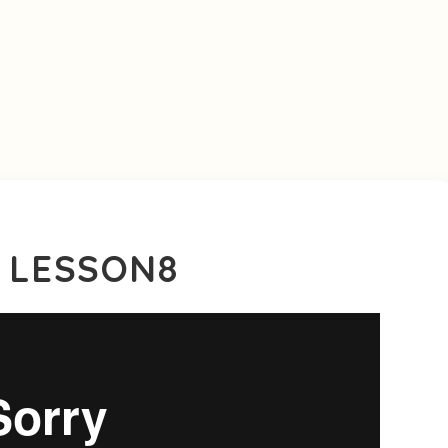
 LESSON8