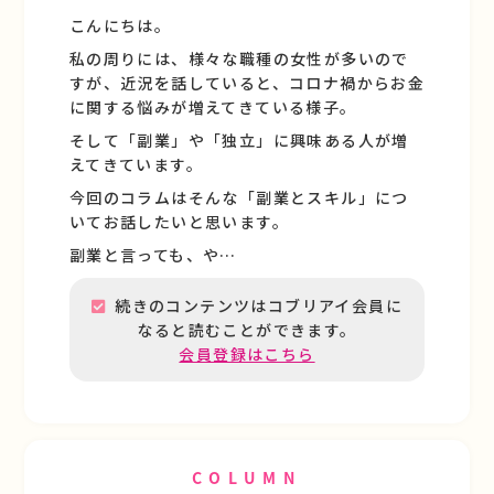
こんにちは。
私の周りには、様々な職種の女性が多いので
すが、近況を話していると、コロナ禍からお金
に関する悩みが増えてきている様子。
そして「副業」や「独立」に興味ある人が増
えてきています。
今回のコラムはそんな「副業とスキル」につ
いてお話したいと思います。
副業と言っても、や…
続きのコンテンツはコブリアイ会員に
なると読むことができます。
会員登録はこちら
COLUMN