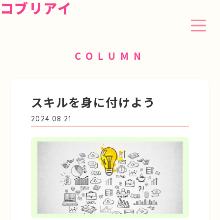
コブリアイ
COLUMN
スキルを身に付けよう
2024.08.21