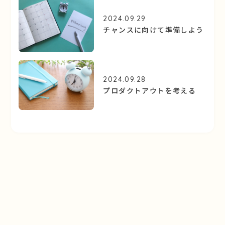
2024.09.29
チャンスに向けて準備しよう
2024.09.28
プロダクトアウトを考える