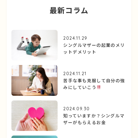
最新コラム
2024.11.29
シングルマザーの起業のメリ
ットデメリット
2024.11.21
苦手な事も克服して自分の強
みにしていこう
2024.09.30
知っていますか？シングルマ
ザーがもらえるお金